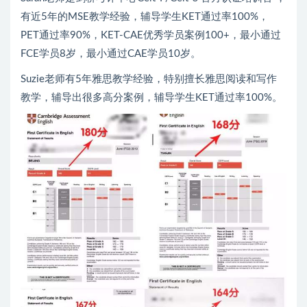
有近5年的MSE教学经验，辅导学生KET通过率100%，
PET通过率90%，KET-CAE优秀学员案例100+，最小通过
FCE学员8岁，最小通过CAE学员10岁。
Suzie老师有5年雅思教学经验，特别擅长雅思阅读和写作
教学，辅导出很多高分案例，辅导学生KET通过率100%。