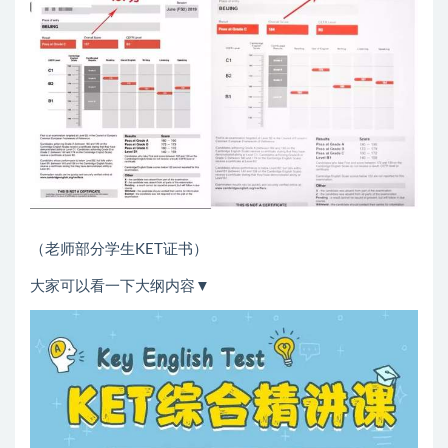
（老师部分学生KET证书）
大家可以看一下大纲内容▼