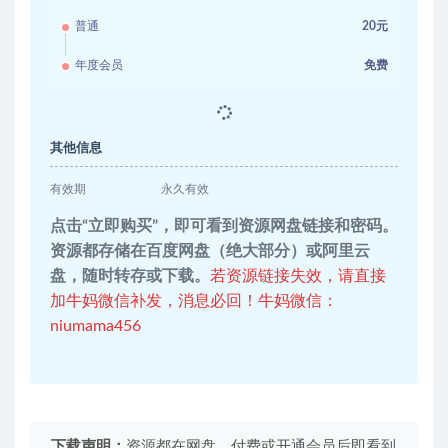
普通
20元
年度会员
免费
其他信息
有效期
永久有效
点击“立即购买”，即可看到资源网盘链接和密码。
资源都存储在百度网盘（绝大部分）或阿里云
盘，随时转存或下载。
若资源链接失效，请直接
加牛妈微信补发，消息必回！牛妈微信：
niumama456
下载声明：
资源都在网盘，付费或开通会员后即看到