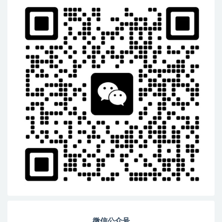
微信公众号