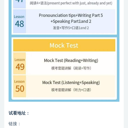
试看地址：
链接：