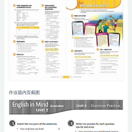
作业题内页截图