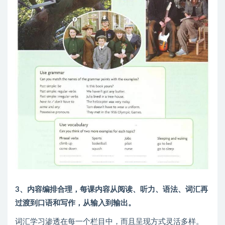
3、内容编排合理，每课内容从阅读、听力、语法、词汇再
过渡到口语和写作，从输入到输出。
词汇学习渗透在每一个栏目中，而且呈现方式灵活多样。