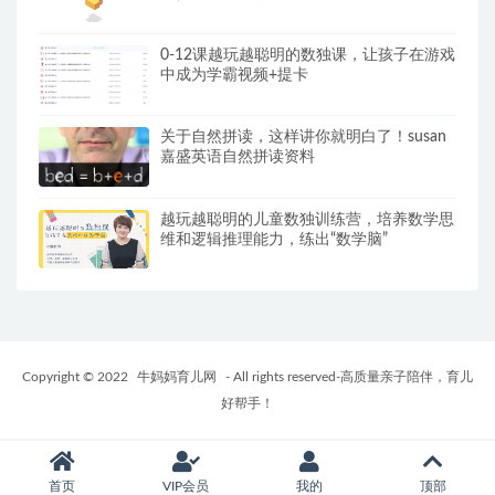
精心打造
0-12课越玩越聪明的数独课，让孩子在游戏
中成为学霸视频+提卡
关于自然拼读，这样讲你就明白了！susan
嘉盛英语自然拼读资料
越玩越聪明的儿童数独训练营，培养数学思
维和逻辑推理能力，练出“数学脑”
Copyright © 2022
牛妈妈育儿网
- All rights reserved-高质量亲子陪伴，育儿
好帮手！
首页
VIP会员
我的
顶部