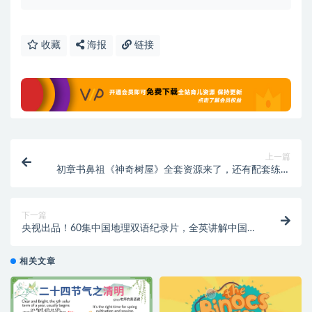
收藏
海报
链接
上一篇
初章书鼻祖《神奇树屋》全套资源来了，还有配套练习
和精讲视频
下一篇
央视出品！60集中国地理双语纪录片，全英讲解中国最
美自然景观
相关文章