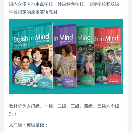
国内众多省市重点学校、外语特色学校、国际学校和双语
学校指定的原版英语教材。
教材分为入门级、一级、二级、三级、四级、五级六个级
别：
入门级：英语基础；