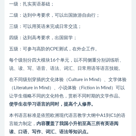
一级：扎实英语基础；
二级：达到中考要求，可以出国旅游自由行；
三级：可以用英语来完成日常交流；
四级：达到高考要求，出国留学；
五级：可参与高阶的CPE测试，在外企工作。
每个级别分四大模块16个单元，以不同侧重分别训练听、
说、读、写、语音、语法、词汇、日常用语等语言技能。
在不同级别穿插的文化体验（Culture in Mind）、文学体验
（Literature in Mind）、小说体验（Fiction in Mind）可以
让学生领略不同的文化特色，赏析不同时期的文学作品。
使学生在学习语言的同时，提高个人修养。
本书语言标准是依照欧洲现代语言教学大纲中A1到C1的语
言能力制定，
内容覆盖了我国小升初至高三所有英语阅
读、口语、写作、词汇、语法等知识点。