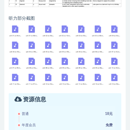
听力部分截图
资源信息
普通
18元
年度会员
免费