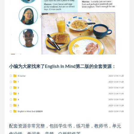
小编为大家找来了English In Mind第二版的全套资源：
配套资源非常完整，包括学生书，练习册，教师书，单元