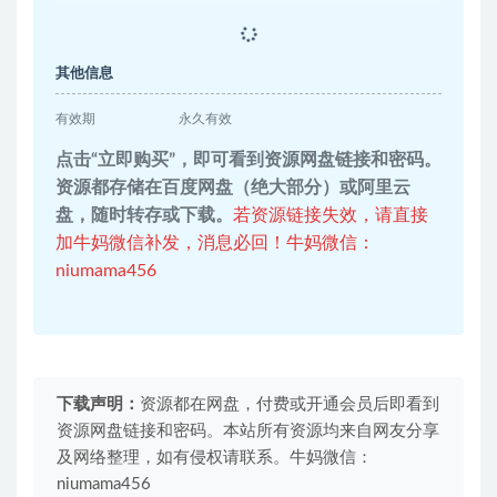
其他信息
有效期
永久有效
点击“立即购买”，即可看到资源网盘链接和密码。
资源都存储在百度网盘（绝大部分）或阿里云
盘，随时转存或下载。
若资源链接失效，请直接
加牛妈微信补发，消息必回！牛妈微信：
niumama456
下载声明：
资源都在网盘，付费或开通会员后即看到
资源网盘链接和密码。本站所有资源均来自网友分享
及网络整理，如有侵权请联系。牛妈微信：
niumama456