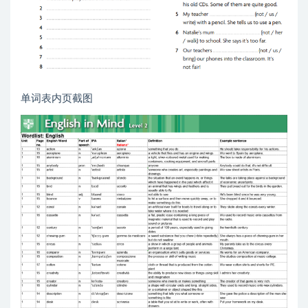
单词表内页截图