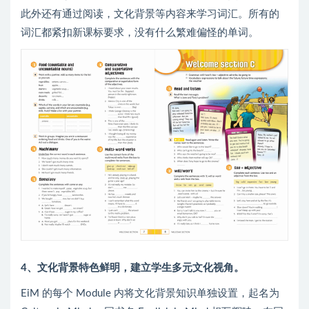
此外还有通过阅读，文化背景等内容来学习词汇。所有的
词汇都紧扣新课标要求，没有什么繁难偏怪的单词。
4、文化背景特色鲜明，建立学生多元文化视角。
EiM 的每个 Module 内将文化背景知识单独设置，起名为