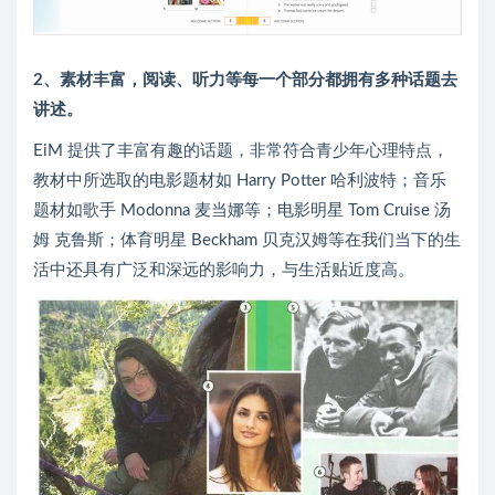
2、素材丰富，阅读、听力等每一个部分都拥有多种话题去
讲述。
EiM 提供了丰富有趣的话题，非常符合青少年心理特点，
教材中所选取的电影题材如 Harry Potter 哈利波特；音乐
题材如歌手 Modonna 麦当娜等；电影明星 Tom Cruise 汤
姆 克鲁斯；体育明星 Beckham 贝克汉姆等在我们当下的生
活中还具有广泛和深远的影响力，与生活贴近度高。