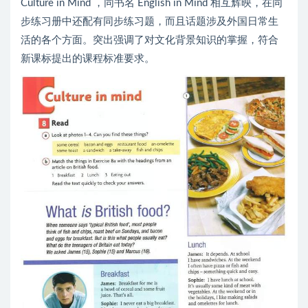
Culture in Mind ，同书名 English in Mind 相互辉映，在同
步练习册中还配有同步练习题，而且话题涉及外国日常生
活的各个方面。突出强调了对文化背景知识的掌握，符合
新课标提出的课程标准要求。