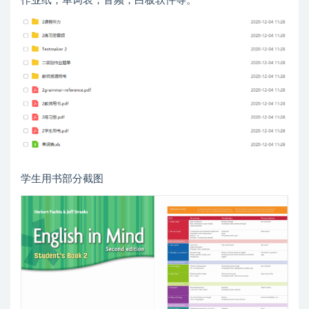
作业纸，单词表，音频，白板软件等。
学生用书部分截图