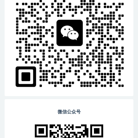
微信公众号