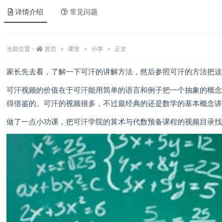
详情介绍
常见问题
当前位置：
首页
课堂
小学
正文
家长先去看，了解一下可汗的讲解方法，然后参照可汗的方法把
可汗视频的价值在于可汗能用简单的语言和例子把一个抽象的概
得借鉴的。可汗的视频很多，不过最经典的还是数学的基本概念
做了一点小功课，把可汗学院的算术与代数预备课程的视频目录