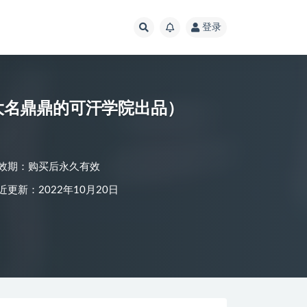
登录
大名鼎鼎的可汗学院出品）
效期：购买后永久有效
近更新：2022年10月20日