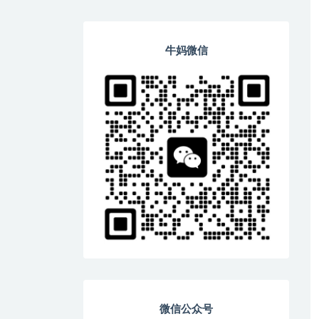
牛妈微信
微信公众号