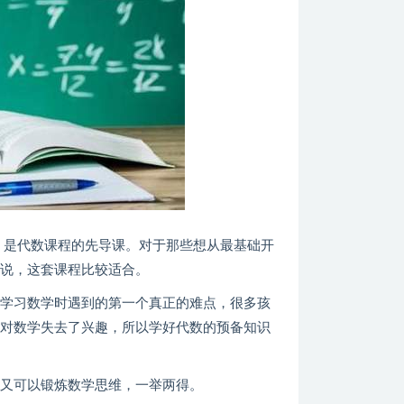
，是代数课程的先导课。对于那些想从最基础开
来说，这套课程比较适合。
子学习数学时遇到的第一个真正的难点，很多孩
渐对数学失去了兴趣，所以学好代数的预备知识
力又可以锻炼数学思维，一举两得。