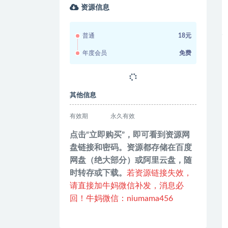
资源信息
普通
18元
年度会员
免费
其他信息
有效期
永久有效
点击“立即购买”，即可看到资源网
盘链接和密码。资源都存储在百度
网盘（绝大部分）或阿里云盘，随
时转存或下载。
若资源链接失效，
请直接加牛妈微信补发，消息必
回！牛妈微信：niumama456