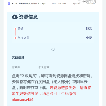
资源信息
普通
15元
年度会员
免费
其他信息
有效期
永久有效
点击“立即购买”，即可看到资源网盘链接和密码。
资源都存储在百度网盘（绝大部分）或阿里云
盘，随时转存或下载。
若资源链接失效，请直接
加牛妈微信补发，消息必回！牛妈微信：
niumama456