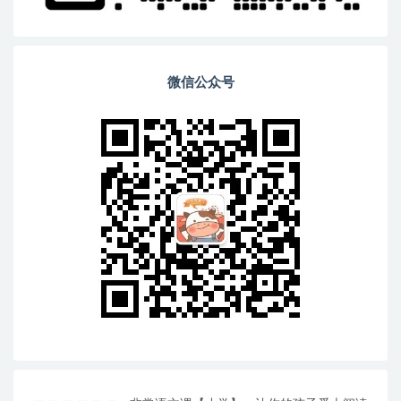
微信公众号