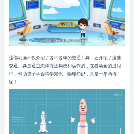
这部动画不仅介绍了各种各样的交通工具，还介绍了这些
交通工具是通过怎样方法构成和运作的，在看动画的过程
中，帮助孩子学会科学知识、物理知识，真是一举两得
呢！