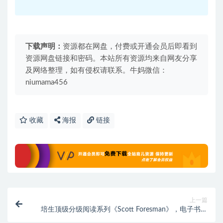
下载声明：
资源都在网盘，付费或开通会员后即看到
资源网盘链接和密码。本站所有资源均来自网友分享
及网络整理，如有侵权请联系。牛妈微信：
niumama456
收藏
海报
链接
上一篇
培生顶级分级阅读系列《Scott Foresman》，电子书和
mp3音频资料