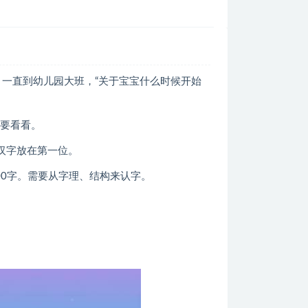
，一直到幼儿园大班，“关于宝宝什么时候开始
定要看看。
汉字放在第一位。
00字。需要从字理、结构来认字。