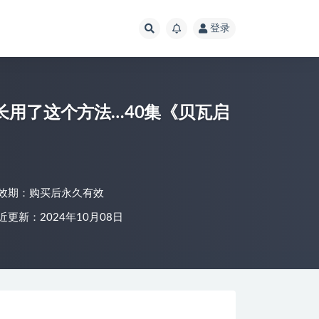
登录
长用了这个方法…40集《贝瓦启
效期：购买后永久有效
近更新：2024年10月08日