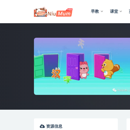
早教
课堂
全部
资源信息