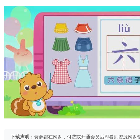
下载声明：
资源都在网盘，付费或开通会员后即看到资源网盘