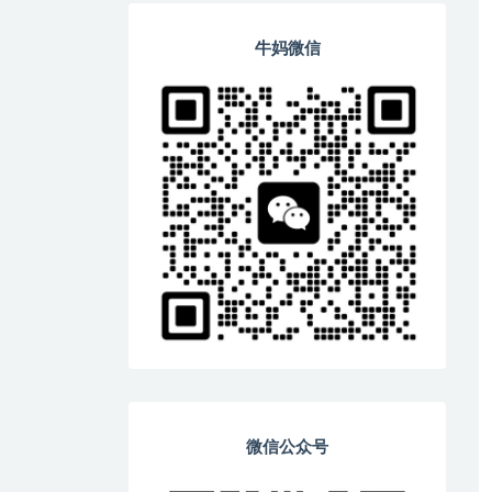
牛妈微信
微信公众号