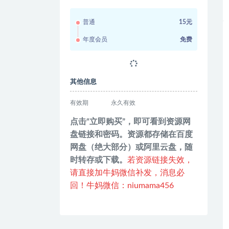
普通
15元
年度会员
免费
其他信息
有效期
永久有效
点击“立即购买”，即可看到资源网
盘链接和密码。资源都存储在百度
网盘（绝大部分）或阿里云盘，随
时转存或下载。
若资源链接失效，
请直接加牛妈微信补发，消息必
回！牛妈微信：niumama456