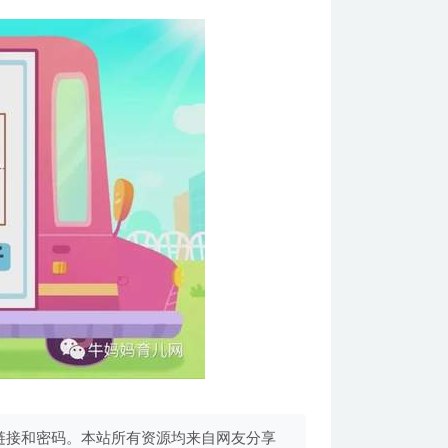
链接和密码。本站所有资源均来自网友分享