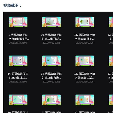
视频截图：