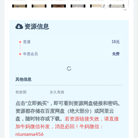
资源信息
普通
18元
年度会员
免费
其他信息
有效期
永久有效
点击“立即购买”，即可看到资源网盘链接和密码。
资源都存储在百度网盘（绝大部分）或阿里云
盘，随时转存或下载。
若资源链接失效，请直接
加牛妈微信补发，消息必回！牛妈微信：
niumama456