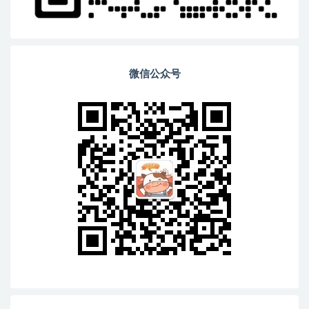
微信公众号