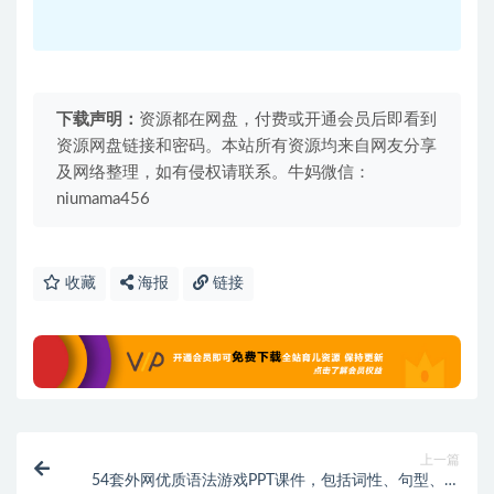
下载声明：
资源都在网盘，付费或开通会员后即看到
资源网盘链接和密码。本站所有资源均来自网友分享
及网络整理，如有侵权请联系。牛妈微信：
niumama456
收藏
海报
链接
上一篇
54套外网优质语法游戏PPT课件，包括词性、句型、时