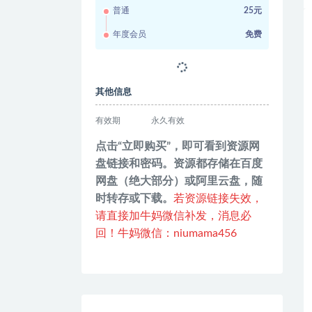
普通
25元
年度会员
免费
其他信息
有效期
永久有效
点击“立即购买”，即可看到资源网
盘链接和密码。资源都存储在百度
网盘（绝大部分）或阿里云盘，随
时转存或下载。
若资源链接失效，
请直接加牛妈微信补发，消息必
回！牛妈微信：niumama456