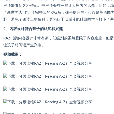
里还能看到各种传记。书里还会有一些让人思考的话题，比如，动
了新世界大门”。读完整套的RAZ后，孩子提升的不仅仅是英语能
野，避免了阅读上的偏科，更为孩子以后其他科目的学习打下了
4、内容设计符合孩子的认知和兴趣
RAZ书的内容设计非常有趣，低级别的虽然受限于内容难度，但
让孩子对阅读产生兴趣。
视频截图：