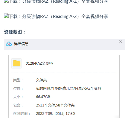
资源截图：