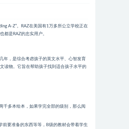
ng A-Z”。RAZ在美国有1万多所公立学校正在
也都是RAZ的忠实用户。
十几年，是综合考虑孩子的英文水平、心智发育
英文读物。它旨在帮助孩子找到适合孩子水平的
有两千多本绘本，如果学完全部的级别，那么阅
学前要准备的东西等等，B级的教材会带着学生