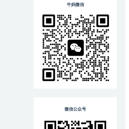
牛妈微信
微信公众号