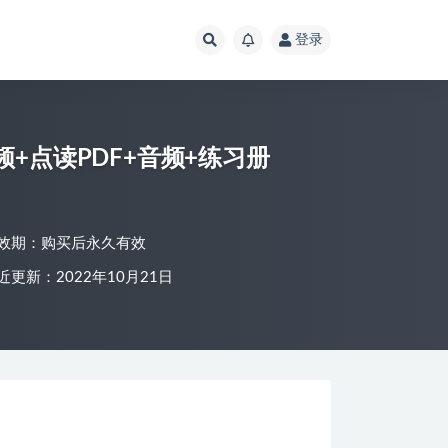
登录
视频+点读PDF+音频+练习册
效期：购买后永久有效
近更新：2022年10月21日