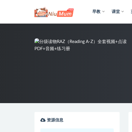
早教
课堂
全部
资源信息