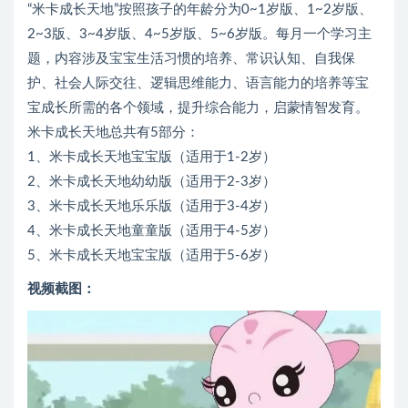
“米卡成长天地”按照孩子的年龄分为0~1岁版、1~2岁版、
2~3版、3~4岁版、4~5岁版、5~6岁版。每月一个学习主
题，内容涉及宝宝生活习惯的培养、常识认知、自我保
护、社会人际交往、逻辑思维能力、语言能力的培养等宝
宝成长所需的各个领域，提升综合能力，启蒙情智发育。
米卡成长天地总共有5部分：
1、米卡成长天地宝宝版（适用于1-2岁）
2、米卡成长天地幼幼版（适用于2-3岁）
3、米卡成长天地乐乐版（适用于3-4岁）
4、米卡成长天地童童版（适用于4-5岁）
5、米卡成长天地宝宝版（适用于5-6岁）
视频截图：