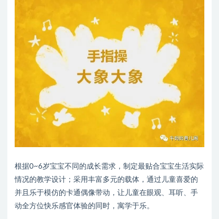
根据0~6岁宝宝不同的成长需求，制定最贴合宝宝生活实际
情况的教学设计；采用丰富多元的载体，通过儿童喜爱的
并且乐于模仿的卡通偶像带动，让儿童在眼观、耳听、手
动全方位快乐感官体验的同时，寓学于乐。