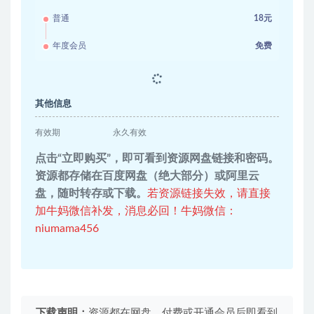
普通
18元
年度会员
免费
其他信息
有效期
永久有效
点击“立即购买”，即可看到资源网盘链接和密码。
资源都存储在百度网盘（绝大部分）或阿里云
盘，随时转存或下载。
若资源链接失效，请直接
加牛妈微信补发，消息必回！牛妈微信：
niumama456
下载声明：
资源都在网盘，付费或开通会员后即看到