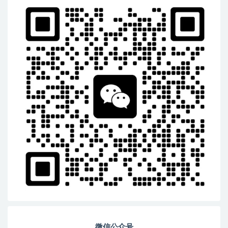
微信公众号