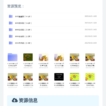
资源预览：
资源信息