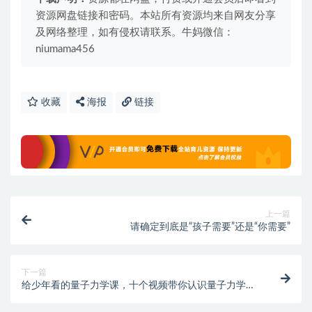
资源网盘链接和密码。本站所有资源均来自网友分享
及网络整理，如有侵权请联系。牛妈微信：
niumama456
收藏
海报
链接
上一篇
请确定到底是“孩子需要”还是“你需要”
下一篇
给少年看的量子力学课，十个视频带你认识量子力学
（阿里云盘）