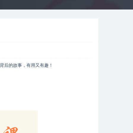
解背后的故事，有用又有趣！