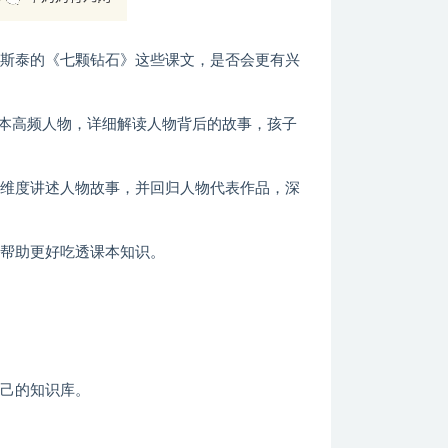
尔斯泰的《七颗钻石》这些课文，是否会更有兴
课本高频人物，详细解读人物背后的故事，孩子
多维度讲述人物故事，并回归人物代表作品，深
，帮助更好吃透课本知识。
自己的知识库。