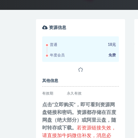
资源信息
普通
18元
年度会员
免费
其他信息
有效期
永久有效
点击“立即购买”，即可看到资源网
盘链接和密码。资源都存储在百度
网盘（绝大部分）或阿里云盘，随
时转存或下载。
若资源链接失效，
请直接加牛妈微信补发，消息必