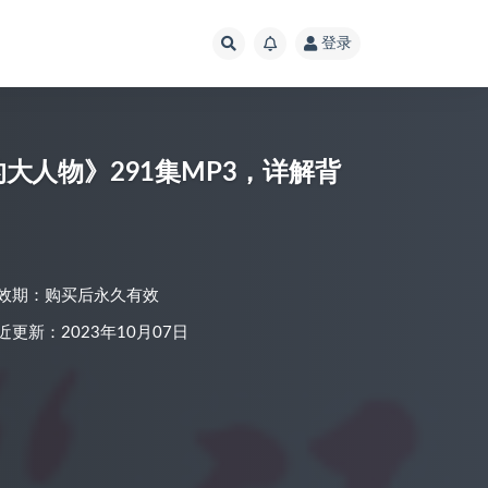
登录
大人物》291集MP3，详解背
效期：购买后永久有效
近更新：2023年10月07日