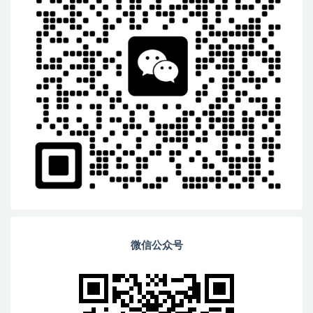
微信公众号