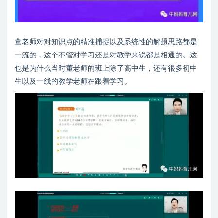
董老师对对知识点的精准捕捉以及系统性的解题思路都是
一流的，这个不管对学习还是对教学来说都是相通的。这
也是为什么当时董老师的班上除了高中生，还有很多初中
生以及一线的教学老师在跟着学习。