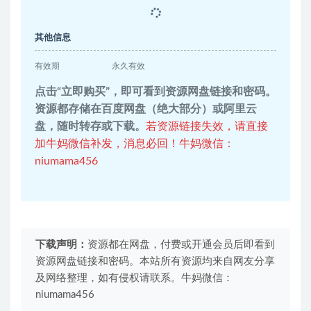
其他信息
有效期
永久有效
点击“立即购买”，即可看到资源网盘链接和密码。
资源都存储在百度网盘（绝大部分）或阿里云
盘，随时转存或下载。
若资源链接失效，请直接
加牛妈微信补发，消息必回！牛妈微信：
niumama456
下载声明：
资源都在网盘，付费或开通会员后即看到
资源网盘链接和密码。本站所有资源均来自网友分享
及网络整理，如有侵权请联系。牛妈微信：
niumama456