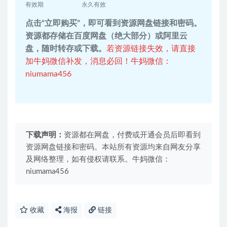
有效期
永久有效
点击“立即购买”，即可看到资源网盘链接和密码。
资源都存储在百度网盘（绝大部分）或阿里云
盘，随时转存或下载。
若资源链接失效，请直接
加牛妈微信补发，消息必回！牛妈微信：
niumama456
下载声明：
资源都在网盘，付费或开通会员后即看到
资源网盘链接和密码。本站所有资源均来自网友分享
及网络整理，如有侵权请联系。牛妈微信：
niumama456
收藏
海报
链接