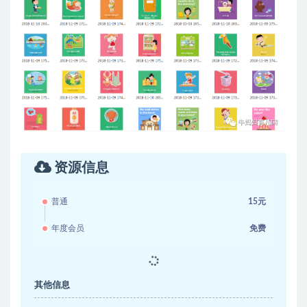
资源信息
普通
15元
年度会员
免费
其他信息