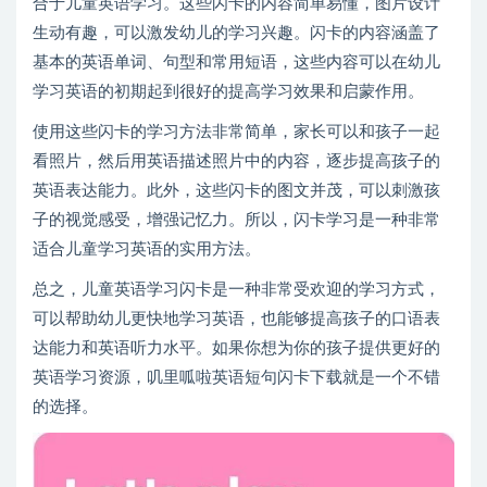
合于儿童英语学习。这些闪卡的内容简单易懂，图片设计
生动有趣，可以激发幼儿的学习兴趣。闪卡的内容涵盖了
基本的英语单词、句型和常用短语，这些内容可以在幼儿
学习英语的初期起到很好的提高学习效果和启蒙作用。
使用这些闪卡的学习方法非常简单，家长可以和孩子一起
看照片，然后用英语描述照片中的内容，逐步提高孩子的
英语表达能力。此外，这些闪卡的图文并茂，可以刺激孩
子的视觉感受，增强记忆力。所以，闪卡学习是一种非常
适合儿童学习英语的实用方法。
总之，儿童英语学习闪卡是一种非常受欢迎的学习方式，
可以帮助幼儿更快地学习英语，也能够提高孩子的口语表
达能力和英语听力水平。如果你想为你的孩子提供更好的
英语学习资源，叽里呱啦英语短句闪卡下载就是一个不错
的选择。