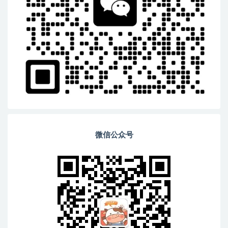
微信公众号