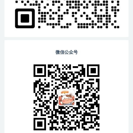
微信公众号