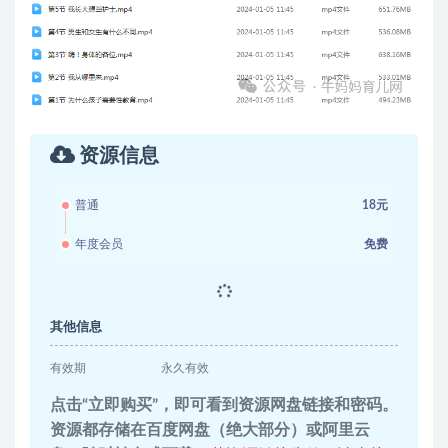
资源信息
普通
18元
年度会员
免费
其他信息
有效期
永久有效
点击“立即购买”，即可看到资源网盘链接和密码。
资源都存储在百度网盘（绝大部分）或阿里云