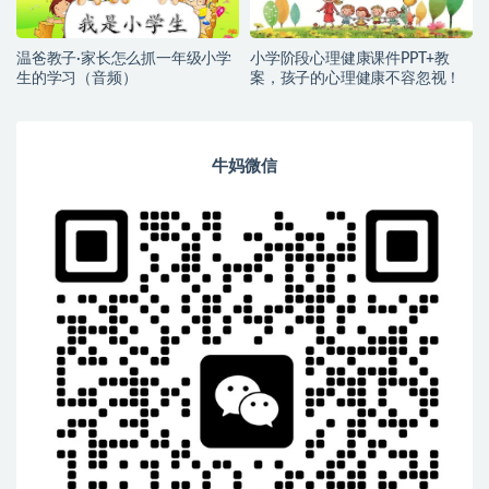
温爸教子·家长怎么抓一年级小学
小学阶段心理健康课件PPT+教
生的学习（音频）
案，孩子的心理健康不容忽视！
牛妈微信