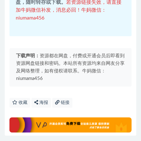
盘，随时转存或下载。
若资源链接失效，请直接
加牛妈微信补发，消息必回！牛妈微信：
niumama456
下载声明：
资源都在网盘，付费或开通会员后即看到
资源网盘链接和密码。本站所有资源均来自网友分享
及网络整理，如有侵权请联系。牛妈微信：
niumama456
收藏
海报
链接