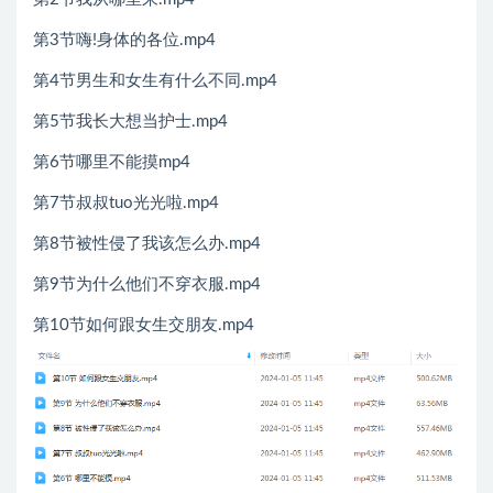
第3节嗨!身体的各位.mp4
第4节男生和女生有什么不同.mp4
第5节我长大想当护士.mp4
第6节哪里不能摸mp4
第7节叔叔tuo光光啦.mp4
第8节被性侵了我该怎么办.mp4
第9节为什么他们不穿衣服.mp4
第10节如何跟女生交朋友.mp4