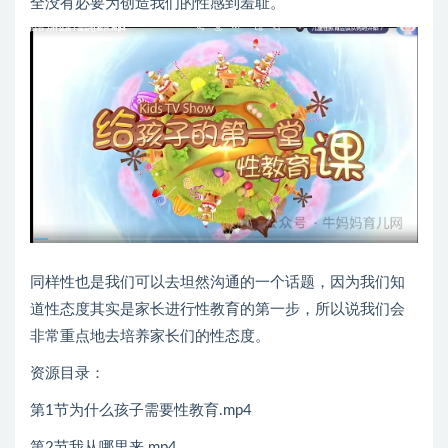
全没有必要为创造我们的性感到羞耻。
同样性也是我们可以去坦然沟通的一个话题，因为我们知
道性态度其实是家长进行性教育的第一步，所以说我们会
非常重点地去培养家长们的性态度。
资源目录：
第1节为什么孩子需要性教育.mp4
第2节我从哪里来.mp4