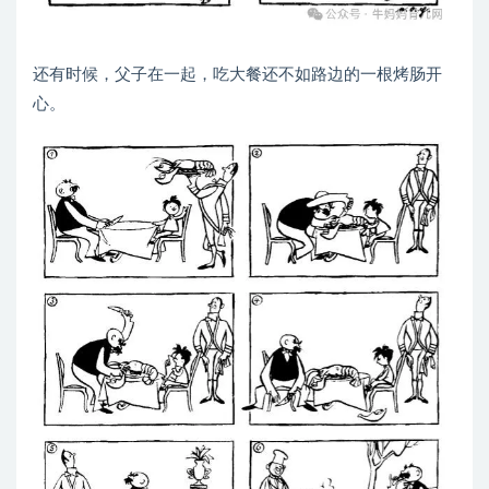
还有时候，父子在一起，吃大餐还不如路边的一根烤肠开
心。