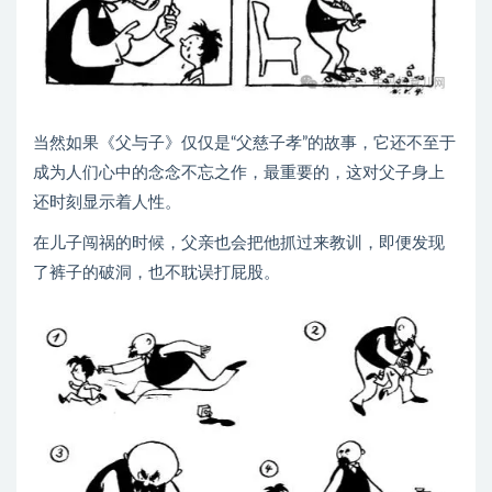
当然如果《父与子》仅仅是“父慈子孝”的故事，它还不至于
成为人们心中的念念不忘之作，最重要的，这对父子身上
还时刻显示着人性。
在儿子闯祸的时候，父亲也会把他抓过来教训，即便发现
了裤子的破洞，也不耽误打屁股。