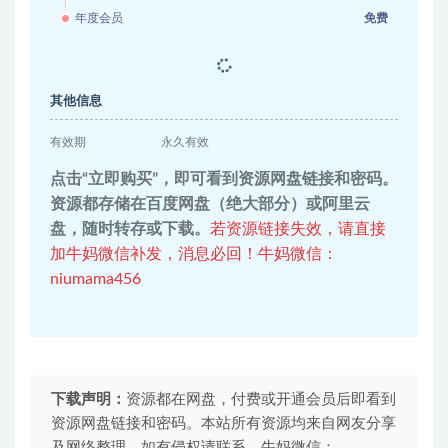
年度会员
免费
其他信息
有效期
永久有效
点击“立即购买”，即可看到资源网盘链接和密码。
资源都存储在百度网盘（绝大部分）或阿里云
盘，随时转存或下载。
若资源链接失效，请直接
加牛妈微信补发，消息必回！牛妈微信：
niumama456
下载声明：
资源都在网盘，付费或开通会员后即看到
资源网盘链接和密码。本站所有资源均来自网友分享
及网络整理，如有侵权请联系。牛妈微信：