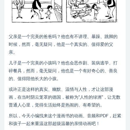
父亲是一个完美的爸爸吗？他也有不讲理、暴躁、跳脚的
时候，然而，毫无疑问，他是一个真实的、值得爱的父
亲。
儿子是一个完美的小孩吗？他也会恶作剧、装病逃学、打
碎餐具，然而，毫无疑问，他也是一个有好奇心的、善良
的、值得陪他长大的小孩。
或许正是这样的真实、幽默、温情与人性，才让这部漫
画，在当时阴云笼罩的德国，被称为“人性的绿洲”，让无数
普通人心里，觉得生活始终是热闹的、有希望的。
所以，今天小编找来这个漫画书的动画、音频和PDF，赶紧
和孩子一起来重温这部超级温馨的亲情动画吧！