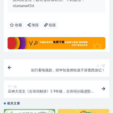
niumama456
收藏
海报
链接
上一篇
别只看电视剧，听申怡老师给孩子讲透西游记！
下一篇
豆神大语文《古诗词精讲》1-9年级，古诗词分级进阶
的必备秘笈！
相关文章