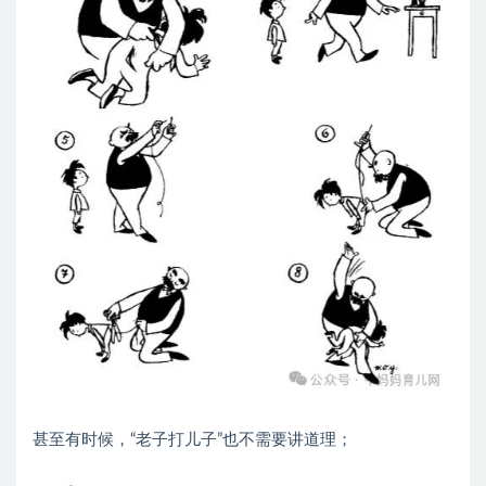
甚至有时候，“老子打儿子”也不需要讲道理；