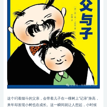
这个叼着烟斗的父亲，会带着儿子在一棵树上“记录”身高，
来年却发现小树也在成长。这一瞬间就让人想起，小时候