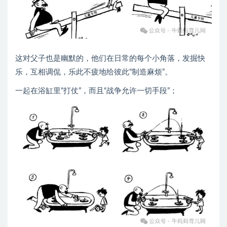
这对父子也是幽默的，他们在日常的每个小角落，发掘快
乐，互相调侃，乐此不疲地给彼此“制造麻烦”。
一起在浴缸里“打仗”，而且“战争允许一切手段”；