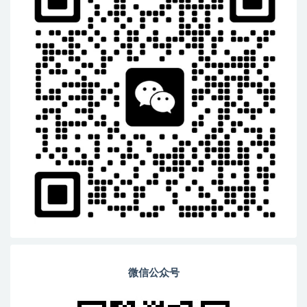
微信公众号