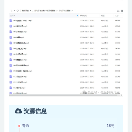
资源信息
普通
18元