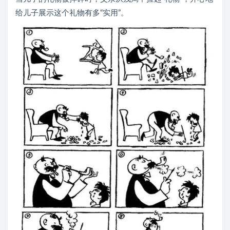
给儿子展示这个礼物有多“实用”。