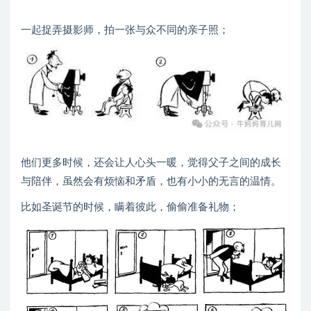
一起捉弄摄影师，拍一张与众不同的亲子照；
他们更多时候，还会让人心头一暖，觉得父子之间的成长
与陪伴，虽然会有烦恼和矛盾，也有小小的无言的温情。
比如圣诞节的时候，瞒着彼此，偷偷准备礼物；