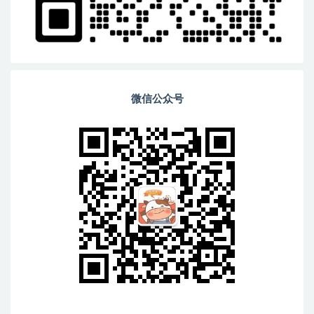
微信公众号