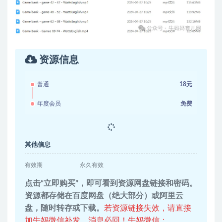
资源信息
普通
18元
年度会员
免费
其他信息
有效期
永久有效
点击“立即购买”，即可看到资源网盘链接和密码。
资源都存储在百度网盘（绝大部分）或阿里云
盘，随时转存或下载。
若资源链接失效，请直接
加牛妈微信补发，消息必回！牛妈微信：