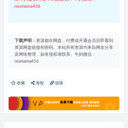
niumama456
下载声明：
资源都在网盘，付费或开通会员后即看到
资源网盘链接和密码。本站所有资源均来自网友分享
及网络整理，如有侵权请联系。牛妈微信：
niumama456
收藏
海报
链接