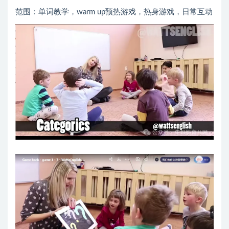
范围：单词教学，warm up预热游戏，热身游戏，日常互动