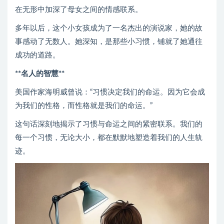
在无形中加深了母女之间的情感联系。
多年以后，这个小女孩成为了一名杰出的演说家，她的故
事感动了无数人。她深知，是那些小习惯，铺就了她通往
成功的道路。
**名人的智慧**
美国作家海明威曾说：“习惯决定我们的命运。因为它会成
为我们的性格，而性格就是我们的命运。”
这句话深刻地揭示了习惯与命运之间的紧密联系。我们的
每一个习惯，无论大小，都在默默地塑造着我们的人生轨
迹。