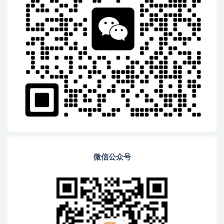
微信公众号