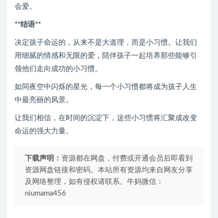
会爱。
**结语**
决定孩子命运的，从来不是大道理，而是小习惯。让我们
用细腻的情感和无限的爱，陪伴孩子一起培养那些能够引
领他们走向成功的小习惯。
如同夜空中闪烁的星光，每一个小习惯都将成为孩子人生
中最亮丽的风景。
让我们相信，在时间的沉淀下，这些小习惯将汇聚成改变
命运的强大力量。
下载声明：
资源都在网盘，付费或开通会员后即看到
资源网盘链接和密码。本站所有资源均来自网友分享
及网络整理，如有侵权请联系。牛妈微信：
niumama456