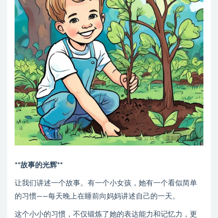
**故事的光辉**
让我们讲述一个故事。有一个小女孩，她有一个看似简单
的习惯——每天晚上在睡前向妈妈讲述自己的一天。
这个小小的习惯，不仅锻炼了她的表达能力和记忆力，更