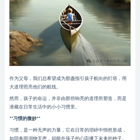
作为父母，我们总希望成为那盏指引孩子航向的灯塔，用
大道理照亮他们的航线。
然而，孩子的命运，并非由那些响亮的道理所塑造，而是
潜藏在日常生活中的小小习惯里。
**习惯的微妙**
习惯，是一种无声的力量，它在日常的琐碎中悄然形成，
如同春雨润物无声，却能在孩子的心田播下未来的种子。