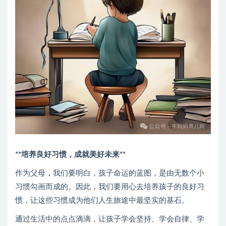
**培养良好习惯，成就美好未来**
作为父母，我们要明白，孩子命运的蓝图，是由无数个小
习惯勾画而成的。因此，我们要用心去培养孩子的良好习
惯，让这些习惯成为他们人生旅途中最坚实的基石。
通过生活中的点点滴滴，让孩子学会坚持、学会自律、学