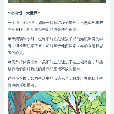
**小习惯，大世界**
一个小小的习惯，如同一颗颗璀璨的星辰，虽然单独看来
并不起眼，但汇集起来却能照亮整个夜空。
每天阅读半小时，也许不能立刻让孩子成为知识渊博的学
者，但长期积累下来，却能赋予他们探索世界的眼睛和思
考的心灵。
每天坚持体育锻炼，虽不能立刻让孩子站上领奖台，却能
培养他们面对挑战的勇气和坚韧不拔的精神。
这些小习惯，如同生活中的点滴光芒，最终汇聚成孩子生
命中的璀璨星河。