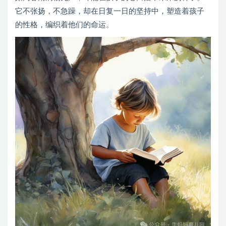
它不张扬，不急躁，却在日复一日的坚持中，塑造着孩子
的性格，编织着他们的命运。