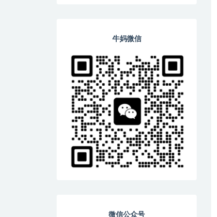
牛妈微信
微信公众号