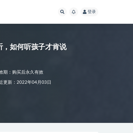
登录
听，如何听孩子才肯说
效期：购买后永久有效
近更新：2022年04月03日