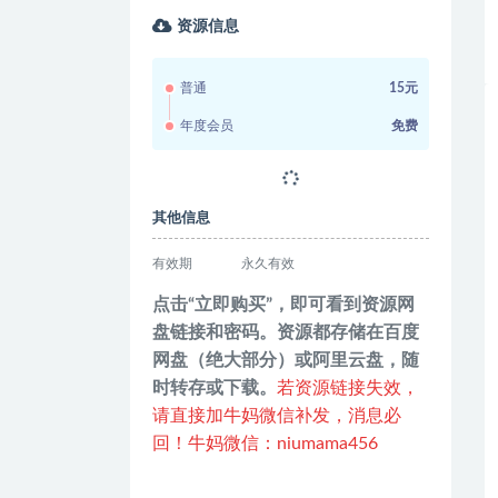
资源信息
普通
15元
年度会员
免费
其他信息
有效期
永久有效
点击“立即购买”，即可看到资源网
盘链接和密码。资源都存储在百度
网盘（绝大部分）或阿里云盘，随
时转存或下载。
若资源链接失效，
请直接加牛妈微信补发，消息必
回！牛妈微信：niumama456