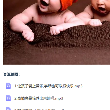
资源截图：