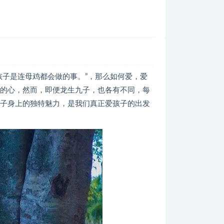
孩子是连母鸡都会做的事。”，那么如何爱，爱
凤的心，然而，即便龙生九子，也各有不同，每
孩子身上的独特魅力，是我们真正爱孩子的出发