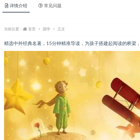
详情介绍
常见问题
当前位置：
首页
国学
正文
精选中外经典名著，15分钟精准导读，为孩子搭建起阅读的桥梁