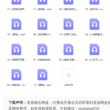
下载声明：
资源都在网盘，付费或开通会员后即看到资源网盘
及网络整理，如有侵权请联系。牛妈微信：niumama456