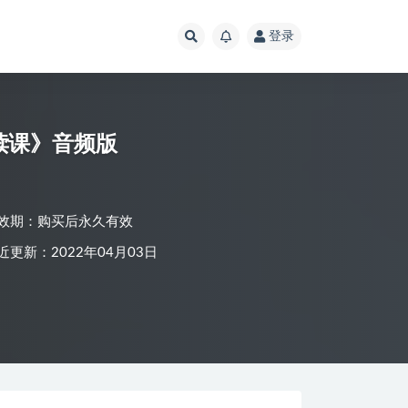
登录
读课》音频版
效期：购买后永久有效
近更新：2022年04月03日