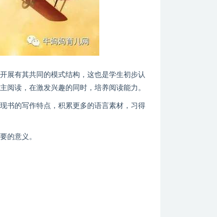
的开展有其共同的模式结构，这也是学生初步认
自主阅读，在激发兴趣的同时，培养阅读能力。
发现书的写作特点，积累更多的语言素材，习得
重要的意义。