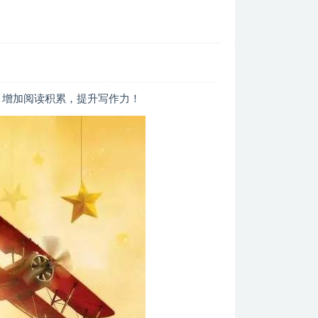
，增加阅读积累，提升写作力！