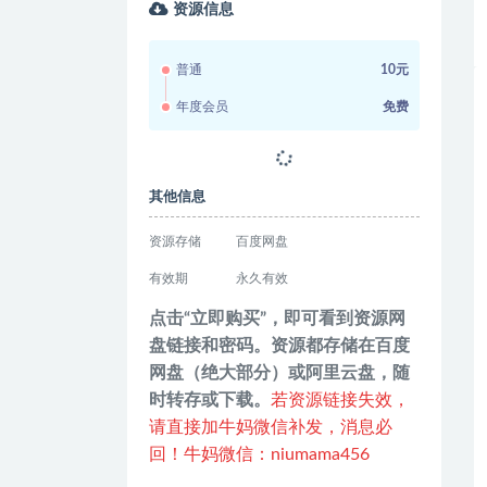
资源信息
普通
10元
年度会员
免费
其他信息
资源存储
百度网盘
有效期
永久有效
点击“立即购买”，即可看到资源网
盘链接和密码。资源都存储在百度
网盘（绝大部分）或阿里云盘，随
时转存或下载。
若资源链接失效，
请直接加牛妈微信补发，消息必
回！牛妈微信：niumama456