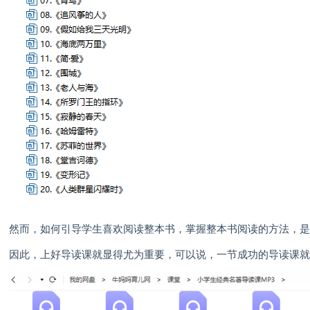
然而，如何引导学生喜欢阅读整本书，掌握整本书阅读的方法，
因此，上好导读课就显得尤为重要，可以说，一节成功的导读课