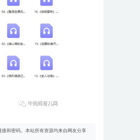
链接和密码。本站所有资源均来自网友分享