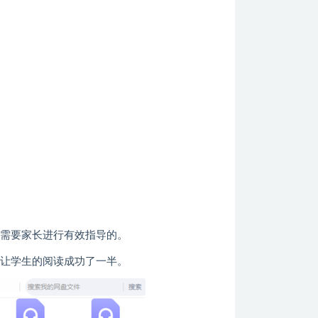
是需要家长进行有效指导的。
就让学生的阅读成功了一半。