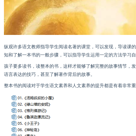
纵观许多语文教师指导学生阅读名著的课堂，可以发现，导读课
知和了解一本书的一般步骤，可以指导学生运用一定的方法学习
孩子要多读书，读整本的书，这样才能够了解完整的故事情节，
语言表达的技巧，甚至了解著作背后的故事。
整本书的阅读对于学生语文素养和人文素养的提升都是有着非常