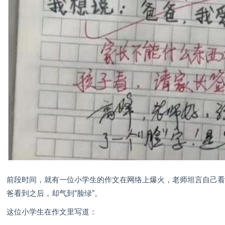
前段时间，就有一位小学生的作文在网络上爆火，老师坦言自己
爸看到之后，却气到“脸绿”。
这位小学生在作文里写道：