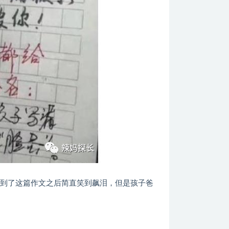
看到了这篇作文之后简直笑到飙泪，但是孩子爸