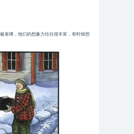
有被束缚，他们的想象力往往很丰富，有时候想