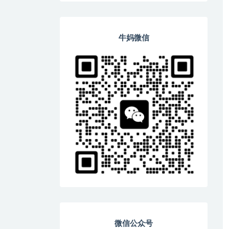
牛妈微信
微信公众号