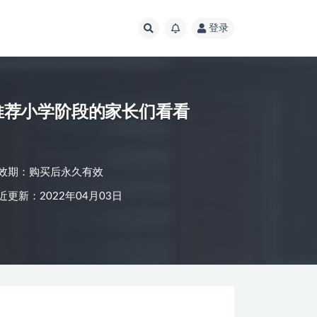
登录
推荐小学阶段的家长们看看
效期：购买后永久有效
近更新：2022年04月03日