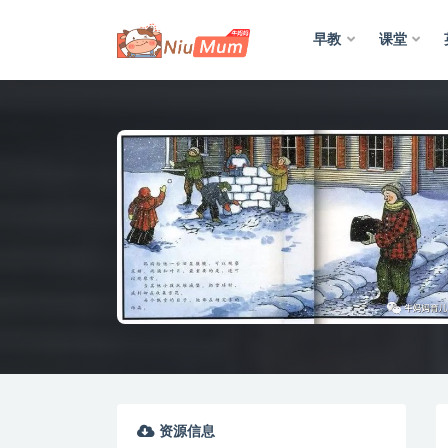
早教
课堂
全部
资源信息