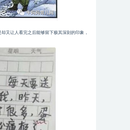
但是却又让人看完之后能够留下极其深刻的印象，