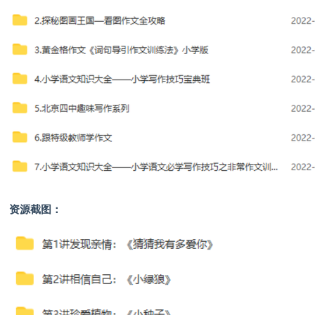
资源截图：