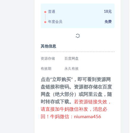
普通
18元
年度会员
免费
其他信息
资源存储
百度网盘
有效期
永久有效
点击“立即购买”，即可看到资源网
盘链接和密码。资源都存储在百度
网盘（绝大部分）或阿里云盘，随
时转存或下载。
若资源链接失效，
请直接加牛妈微信补发，消息必
回！牛妈微信：niumama456