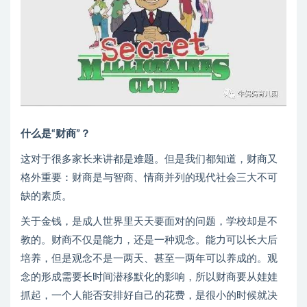
什么是“财商”？
这对于很多家长来讲都是难题。但是我们都知道，财商又
格外重要：财商是与智商、情商并列的现代社会三大不可
缺的素质。
关于金钱，是成人世界里天天要面对的问题，学校却是不
教的。财商不仅是能力，还是一种观念。能力可以长大后
培养，但是观念不是一两天、甚至一两年可以养成的。观
念的形成需要长时间潜移默化的影响，所以财商要从娃娃
抓起，一个人能否安排好自己的花费，是很小的时候就决