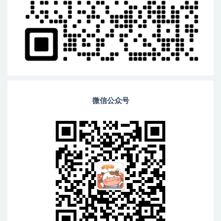
微信公众号