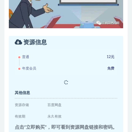
资源信息
普通
12元
年度会员
免费
其他信息
资源存储
百度网盘
有效期
永久有效
点击“立即购买”，即可看到资源网盘链接和密码。