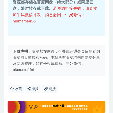
资源都存储在百度网盘（绝大部分）或阿里云
盘，随时转存或下载。
若资源链接失效，请直接
加牛妈微信补发，消息必回！牛妈微信：
niumama456
下载声明：
资源都在网盘，付费或开通会员后即看到
资源网盘链接和密码。本站所有资源均来自网友分享
及网络整理，如有侵权请联系。牛妈微信：
niumama456
收藏
海报
链接