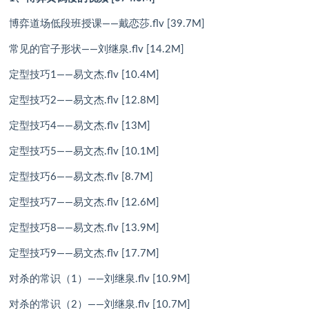
博弈道场低段班授课——戴恋莎.flv [39.7M]
常见的官子形状——刘继泉.flv [14.2M]
定型技巧1——易文杰.flv [10.4M]
定型技巧2——易文杰.flv [12.8M]
定型技巧4——易文杰.flv [13M]
定型技巧5——易文杰.flv [10.1M]
定型技巧6——易文杰.flv [8.7M]
定型技巧7——易文杰.flv [12.6M]
定型技巧8——易文杰.flv [13.9M]
定型技巧9——易文杰.flv [17.7M]
对杀的常识（1）——刘继泉.flv [10.9M]
对杀的常识（2）——刘继泉.flv [10.7M]