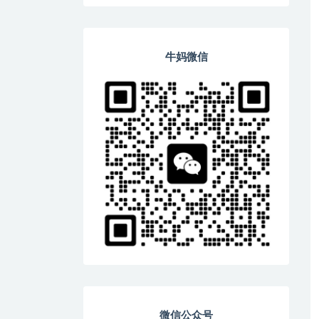
牛妈微信
微信公众号