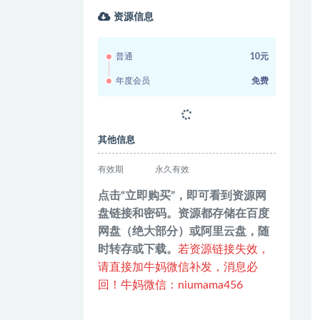
资源信息
普通
10元
年度会员
免费
其他信息
有效期
永久有效
点击“立即购买”，即可看到资源网
盘链接和密码。资源都存储在百度
网盘（绝大部分）或阿里云盘，随
时转存或下载。
若资源链接失效，
请直接加牛妈微信补发，消息必
回！牛妈微信：niumama456