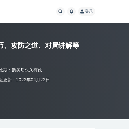
登录
技巧、攻防之道、对局讲解等￼
效期：购买后永久有效
近更新：2022年04月22日