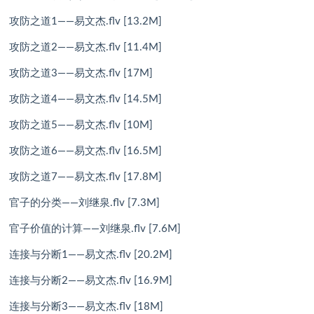
攻防之道1——易文杰.flv [13.2M]
攻防之道2——易文杰.flv [11.4M]
攻防之道3——易文杰.flv [17M]
攻防之道4——易文杰.flv [14.5M]
攻防之道5——易文杰.flv [10M]
攻防之道6——易文杰.flv [16.5M]
攻防之道7——易文杰.flv [17.8M]
官子的分类——刘继泉.flv [7.3M]
官子价值的计算——刘继泉.flv [7.6M]
连接与分断1——易文杰.flv [20.2M]
连接与分断2——易文杰.flv [16.9M]
连接与分断3——易文杰.flv [18M]