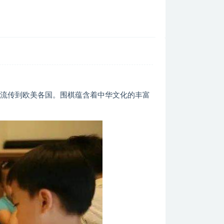
，流传到欧美各国。围棋蕴含着中华文化的丰富