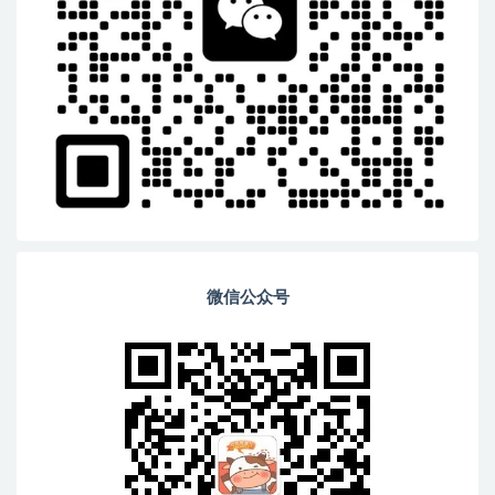
微信公众号