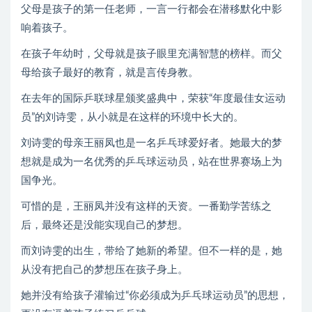
父母是孩子的第一任老师，一言一行都会在潜移默化中影
响着孩子。
在孩子年幼时，父母就是孩子眼里充满智慧的榜样。而父
母给孩子最好的教育，就是言传身教。
在去年的国际乒联球星颁奖盛典中，荣获“年度最佳女运动
员”的刘诗雯，从小就是在这样的环境中长大的。
刘诗雯的母亲王丽凤也是一名乒乓球爱好者。她最大的梦
想就是成为一名优秀的乒乓球运动员，站在世界赛场上为
国争光。
可惜的是，王丽凤并没有这样的天资。一番勤学苦练之
后，最终还是没能实现自己的梦想。
而刘诗雯的出生，带给了她新的希望。但不一样的是，她
从没有把自己的梦想压在孩子身上。
她并没有给孩子灌输过“你必须成为乒乓球运动员”的思想，