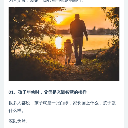
为人父母，就是一场心胸与智慧的修行。
01、孩子年幼时，父母是充满智慧的榜样
很多人都说，孩子就是一张白纸，家长画上什么，孩子就
什么样。
深以为然。