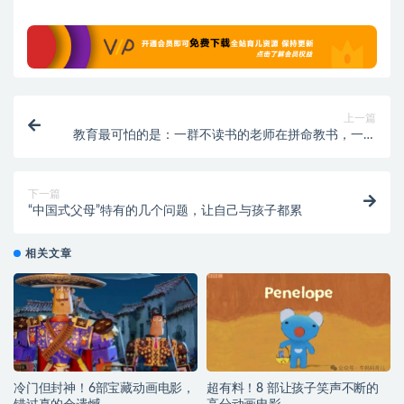
上一篇
教育最可怕的是：一群不读书的老师在拼命教书，一群
不学习的父母在努力育儿
下一篇
“中国式父母”特有的几个问题，让自己与孩子都累
相关文章
冷门但封神！6部宝藏动画电影，
超有料！8 部让孩子笑声不断的