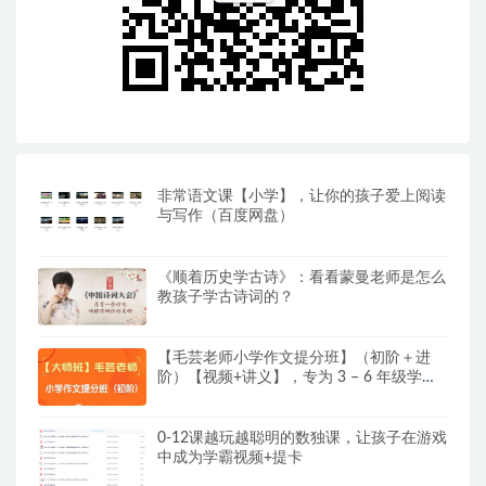
非常语文课【小学】，让你的孩子爱上阅读
与写作（百度网盘）
《顺着历史学古诗》：看看蒙曼老师是怎么
教孩子学古诗词的？
【毛芸老师小学作文提分班】（初阶＋进
阶）【视频+讲义】，专为 3 – 6 年级学员
精心打造
0-12课越玩越聪明的数独课，让孩子在游戏
中成为学霸视频+提卡