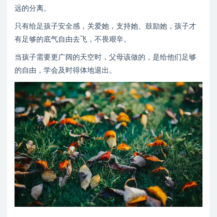
远的分离。
只有给足孩子安全感，关爱她，支持她、鼓励她，孩子才
有足够的底气自由去飞，不畏艰辛。
当孩子需要更广阔的天空时，父母该做的，是给他们足够
的自由，学会及时得体地退出。