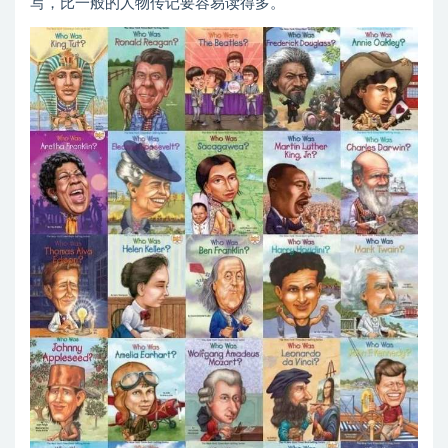
写，比一般的人物传记要容易读得多。