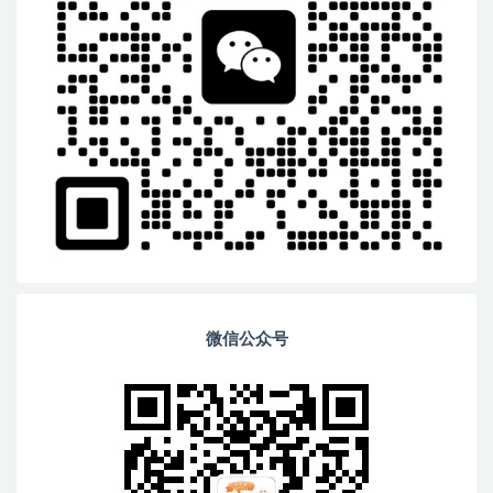
微信公众号