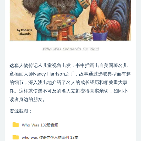
这套人物传记从儿童视角出发，书中插画出自美国著名儿
童插画大师Nancy Harrison之手，故事通过选取典型而有趣
的细节，深入浅出地介绍了名人的成长经历和相关重大事
件。这样就使遥不可及的名人立刻变得真实亲切，如同小
读者身边的朋友。
资源截图：