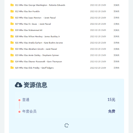
资源信息
普通
15元
年度会员
免费