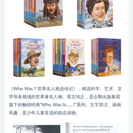
《Who Was？世界名人精选传记》，精选科学、艺术、文
学等各领域的世界著名人物。英文纯正，是企鹅出版集团
旗下的畅销经典“Who Was/Is……?”系列。文字简洁、插画
风趣，是少年儿童首选的励志读物。