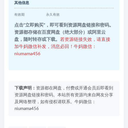
其他信息
有效期
永久有效
点击“立即购买”，即可看到资源网盘链接和密码。
资源都存储在百度网盘（绝大部分）或阿里云
盘，随时转存或下载。
若资源链接失效，请直接
加牛妈微信补发，消息必回！牛妈微信：
niumama456
下载声明：
资源都在网盘，付费或开通会员后即看到
资源网盘链接和密码。本站所有资源均来自网友分享
及网络整理，如有侵权请联系。牛妈微信：
niumama456