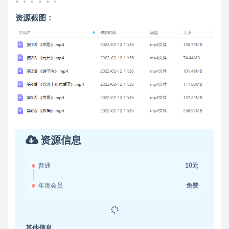
资源截图：
资源信息
普通
10元
年度会员
免费
其他信息