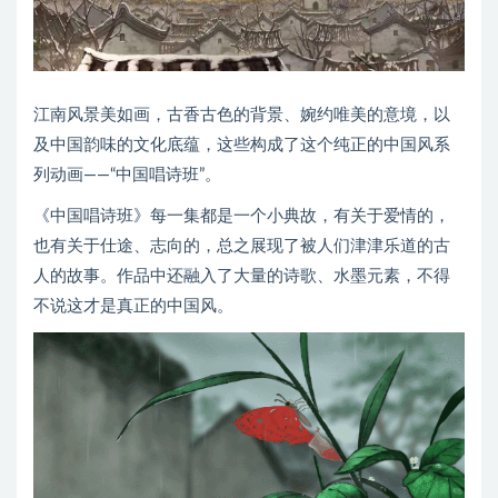
江南风景美如画，古香古色的背景、婉约唯美的意境，以
及中国韵味的文化底蕴，这些构成了这个纯正的中国风系
列动画——“中国唱诗班”。
《中国唱诗班》每一集都是一个小典故，有关于爱情的，
也有关于仕途、志向的，总之展现了被人们津津乐道的古
人的故事。作品中还融入了大量的诗歌、水墨元素，不得
不说这才是真正的中国风。