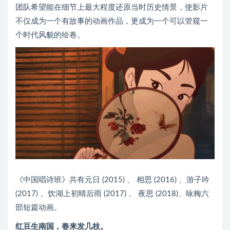
团队希望能在细节上最大程度还原当时历史情景，使影片
不仅成为一个有故事的动画作品，更成为一个可以管窥一
个时代风貌的绘卷。
《中国唱诗班》共有元日 (2015) 、 相思 (2016) 、游子吟
(2017) 、饮湖上初晴后雨 (2017) 、 夜思 (2018)、咏梅六
部短篇动画。
红豆生南国，春来发几枝。