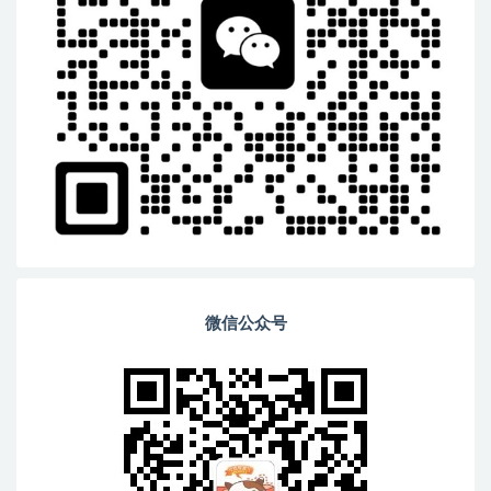
微信公众号