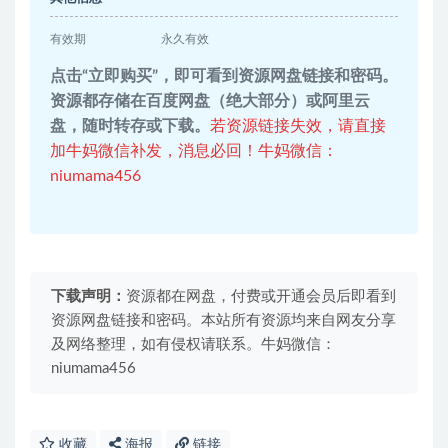
有效期
永久有效
点击“立即购买”，即可看到资源网盘链接和密码。
资源都存储在百度网盘（绝大部分）或阿里云
盘，随时转存或下载。
若资源链接失效，请直接
加牛妈微信补发，消息必回！牛妈微信：
niumama456
下载声明：
资源都在网盘，付费或开通会员后即看到
资源网盘链接和密码。本站所有资源均来自网友分享
及网络整理，如有侵权请联系。牛妈微信：
niumama456
收藏
海报
链接