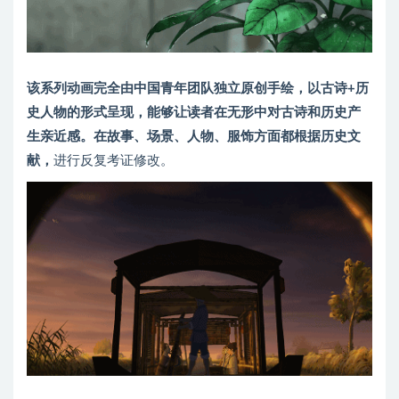
该系列动画完全由中国青年团队独立原创手绘，以古诗+历
史人物的形式呈现，能够让读者在无形中对古诗和历史产
生亲近感。在故事、场景、人物、服饰方面都根据历史文
献，
进行反复考证修改。