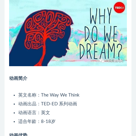
动画简介
英文名称：The Way We Think
动画出品：TED-ED 系列动画
动画语言：英文
适合年龄：8-18岁
动画优势