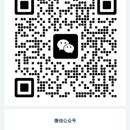
微信公众号