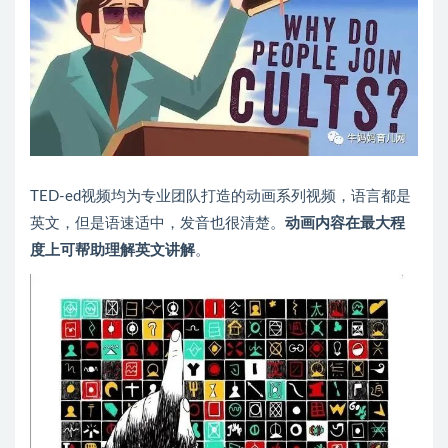
TED-ed视频均为专业团队打造的动画系列视频，语言都是
英文，但是语速适中，发音也很清楚。
动画内容在最大程
度上可帮助理解英文讲解
。