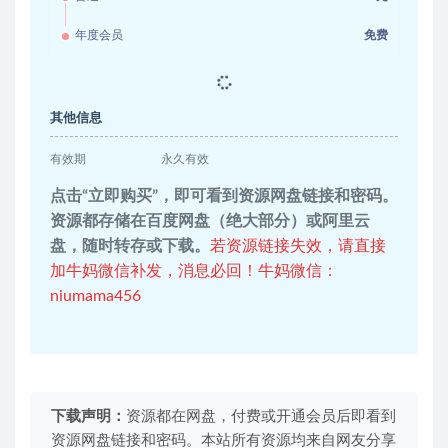
年度会员
免费
其他信息
有效期
永久有效
点击“立即购买”，即可看到资源网盘链接和密码。
资源都存储在百度网盘（绝大部分）或阿里云
盘，随时转存或下载。
若资源链接失效，请直接
加牛妈微信补发，消息必回！牛妈微信：
niumama456
下载声明：
资源都在网盘，付费或开通会员后即看到
资源网盘链接和密码。本站所有资源均来自网友分享