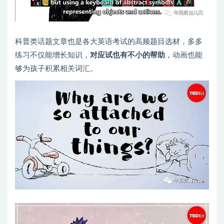
科普类话题文章也是各大英语考试的高频题目选材，多多
练习不仅能增长知识，
对应试也有不小的帮助
，动画也能
够为孩子积累相关词汇。