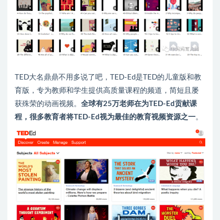
TED大名鼎鼎不用多说了吧，TED-Ed是TED的儿童版和教
育版，专为教师和学生提供高质量课程的频道，简短且屡
获殊荣的动画视频。
全球有25万老师在为TED-Ed贡献课
程，很多教育者将TED-Ed视为最佳的教育视频资源之一
。