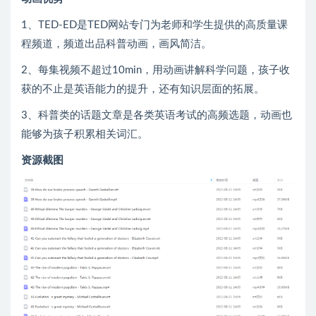
1、TED-ED是TED网站专门为老师和学生提供的高质量课
程频道，频道出品科普动画，画风简洁。
2、每集视频不超过10min，用动画讲解科学问题，孩子收
获的不止是英语能力的提升，还有知识层面的拓展。
3、科普类的话题文章是各类英语考试的高频选题，动画也
能够为孩子积累相关词汇。
资源截图