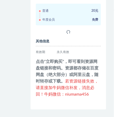
普通
20元
年度会员
免费
其他信息
有效期
永久有效
点击“立即购买”，即可看到资源网
盘链接和密码。资源都存储在百度
网盘（绝大部分）或阿里云盘，随
时转存或下载。
若资源链接失效，
请直接加牛妈微信补发，消息必
回！牛妈微信：niumama456