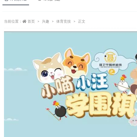
当前位置：
首页
兴趣
体育竞技
正文