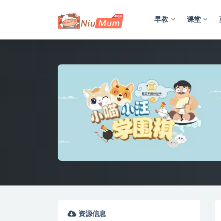
早教
课堂
全部
资源信息