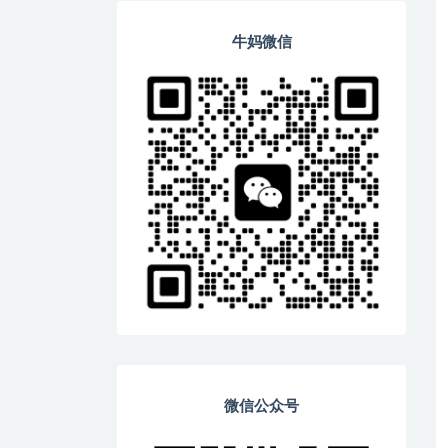
牛妈微信
微信公众号