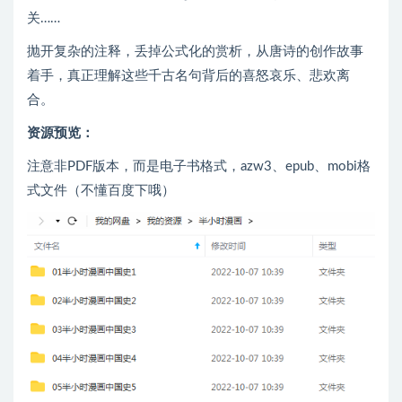
关……
抛开复杂的注释，丢掉公式化的赏析，从唐诗的创作故事
着手，真正理解这些千古名句背后的喜怒哀乐、悲欢离
合。
资源预览：
注意非PDF版本，而是电子书格式，azw3、epub、mobi格
式文件（不懂百度下哦）