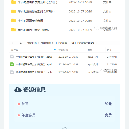
资源信息
普通
20元
年度会员
免费