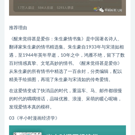
推荐理由
《醒来觉得甚是爱你：朱生豪情书集》是中国著名诗人、
翻译家朱生豪的情书精选集。朱生豪自1933年与宋清如相
遇，至1944年英年早逝，10年之中，鸿雁不绝，留下了数
百封情感真挚、文笔高妙的情书。《醒来觉得甚是爱你》
从朱生豪的所有情书中精选了一百余封，分类编辑，配以
精美手绘插图，再现了朱生豪与宋清如的传奇爱情。
在这爱情变成了快消品的时代，重温车、马、邮件都很慢
的时代的喁喁情话，品味优雅、浪漫、呆萌的暖心呢喃，
发现爱情本真的模样。
03《半小时漫画经济学》