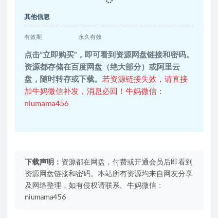
其他信息
有效期
永久有效
点击“立即购买”，即可看到资源网盘链接和密码。
资源都存储在百度网盘（绝大部分）或阿里云
盘，随时转存或下载。
若资源链接失效，请直接
加牛妈微信补发，消息必回！牛妈微信：
niumama456
下载声明：
资源都在网盘，付费或开通会员后即看到
资源网盘链接和密码。本站所有资源均来自网友分享
及网络整理，如有侵权请联系。牛妈微信：
niumama456