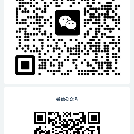
微信公众号