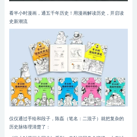
看半小时漫画，通五千年历史！用漫画解读历史，开启读
史新潮流
仅仅通过手绘和段子，陈磊（笔名：二混子）就把复杂的
历史脉络理清楚了：