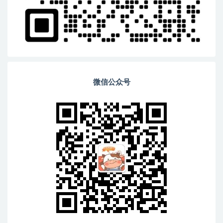
微信公众号