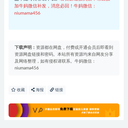
加牛妈微信补发，消息必回！牛妈微信：
niumama456
下载声明：
资源都在网盘，付费或开通会员后即看到
资源网盘链接和密码。本站所有资源均来自网友分享
及网络整理，如有侵权请联系。牛妈微信：
niumama456
收藏
海报
链接