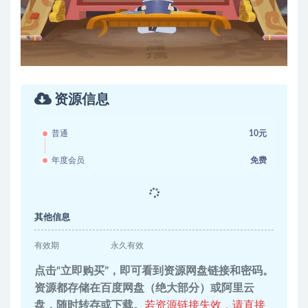
资源信息
普通
10元
年度会员
免费
其他信息
有效期
永久有效
点击“立即购买”，即可看到资源网盘链接和密码。
资源都存储在百度网盘（绝大部分）或阿里云
盘，随时转存或下载。
若资源链接失效，请直接