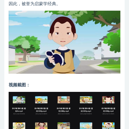
因此，被誉为启蒙学经典。
视频截图：