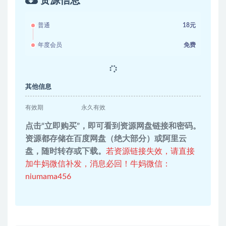
资源信息
普通
18元
年度会员
免费
其他信息
有效期
永久有效
点击“立即购买”，即可看到资源网盘链接和密码。
资源都存储在百度网盘（绝大部分）或阿里云
盘，随时转存或下载。
若资源链接失效，请直接
加牛妈微信补发，消息必回！牛妈微信：
niumama456