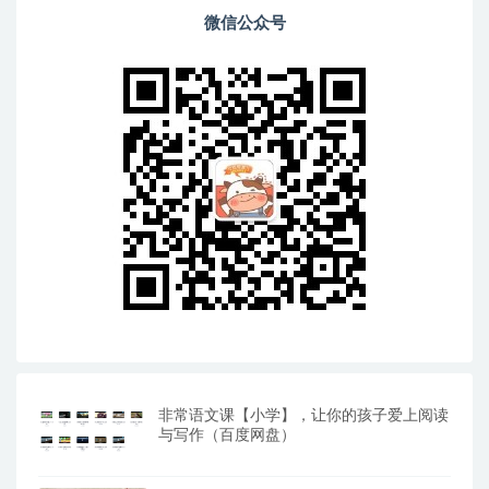
微信公众号
非常语文课【小学】，让你的孩子爱上阅读
与写作（百度网盘）