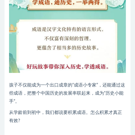
孩子不仅能成为一个出口成章的“成语小专家”，还能通过这
些成语，把整个中国历史的发展串联起来，成为“历史小能
手”。
从学龄前到初中，我们都说要积累成语。怎么积累才真正
有效?