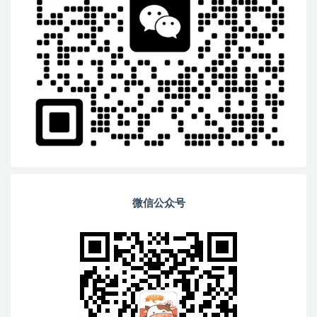
微信公众号