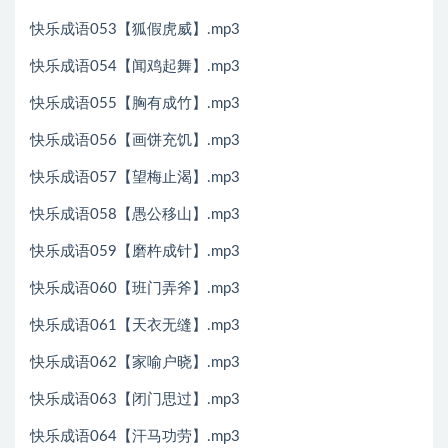
快乐成语053【狐假虎威】.mp3
快乐成语054【闻鸡起舞】.mp3
快乐成语055【胸有成竹】.mp3
快乐成语056【画饼充饥】.mp3
快乐成语057【望梅止渴】.mp3
快乐成语058【愚公移山】.mp3
快乐成语059【磨杵成针】.mp3
快乐成语060【班门弄斧】.mp3
快乐成语061【天衣无缝】.mp3
快乐成语062【家喻户晓】.mp3
快乐成语063【闭门思过】.mp3
快乐成语064【汗马功劳】.mp3