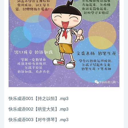
快乐成语001【持之以恒】.mp3
快乐成语002【哄堂大笑】.mp3
快乐成语003【对牛弹琴】.mp3