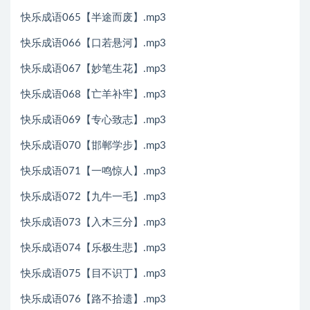
快乐成语065【半途而废】.mp3
快乐成语066【口若悬河】.mp3
快乐成语067【妙笔生花】.mp3
快乐成语068【亡羊补牢】.mp3
快乐成语069【专心致志】.mp3
快乐成语070【邯郸学步】.mp3
快乐成语071【一鸣惊人】.mp3
快乐成语072【九牛一毛】.mp3
快乐成语073【入木三分】.mp3
快乐成语074【乐极生悲】.mp3
快乐成语075【目不识丁】.mp3
快乐成语076【路不拾遗】.mp3