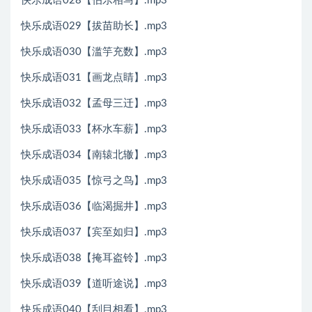
快乐成语028【伯乐相马】.mp3
快乐成语029【拔苗助长】.mp3
快乐成语030【滥竽充数】.mp3
快乐成语031【画龙点睛】.mp3
快乐成语032【孟母三迁】.mp3
快乐成语033【杯水车薪】.mp3
快乐成语034【南辕北辙】.mp3
快乐成语035【惊弓之鸟】.mp3
快乐成语036【临渴掘井】.mp3
快乐成语037【宾至如归】.mp3
快乐成语038【掩耳盗铃】.mp3
快乐成语039【道听途说】.mp3
快乐成语040【刮目相看】.mp3