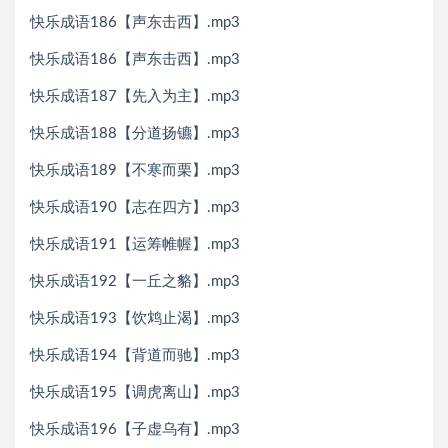
快乐成语186【声东击西】.mp3
快乐成语186【声东击西】.mp3
快乐成语187【先入为主】.mp3
快乐成语188【分道扬镳】.mp3
快乐成语189【不寒而栗】.mp3
快乐成语190【志在四方】.mp3
快乐成语191【运筹帷幄】.mp3
快乐成语192【一丘之貉】.mp3
快乐成语193【饮鸩止渴】.mp3
快乐成语194【背道而驰】.mp3
快乐成语195【调虎离山】.mp3
快乐成语196【子虚乌有】.mp3