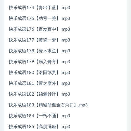
快乐成语174【青出于蓝】.mp3
快乐成语175【功亏一篑】.mp3
快乐成语176【百发百中】.mp3
快乐成语177【黄粱一梦】.mp3
快乐成语178【缘木求鱼】.mp3
快乐成语179【病入膏肓】.mp3
快乐成语180【洛阳纸贵】.mp3
快乐成语181【置之度外】.mp3
快乐成语182【锦囊妙计】.mp3
快乐成语183【精诚所至金石为开】.mp3
快乐成语184【一窍不通】.mp3
快乐成语185【高朋满座】.mp3