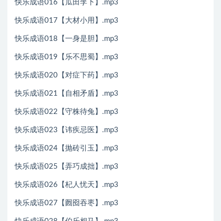
快乐成语016【瓜田李下】.mp3
快乐成语017【大材小用】.mp3
快乐成语018【一身是胆】.mp3
快乐成语019【乐不思蜀】.mp3
快乐成语020【对症下药】.mp3
快乐成语021【自相矛盾】.mp3
快乐成语022【守株待兔】.mp3
快乐成语023【讳疾忌医】.mp3
快乐成语024【抛砖引玉】.mp3
快乐成语025【弄巧成拙】.mp3
快乐成语026【杞人忧天】.mp3
快乐成语027【囫囵吞枣】.mp3