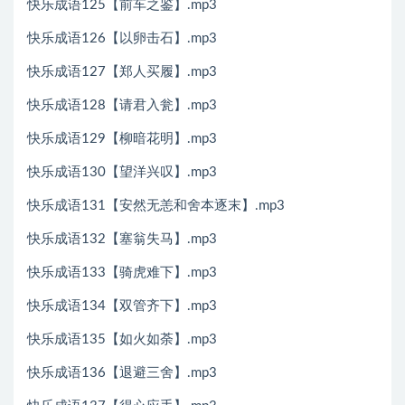
快乐成语125【前车之鉴】.mp3
快乐成语126【以卵击石】.mp3
快乐成语127【郑人买履】.mp3
快乐成语128【请君入瓮】.mp3
快乐成语129【柳暗花明】.mp3
快乐成语130【望洋兴叹】.mp3
快乐成语131【安然无恙和舍本逐末】.mp3
快乐成语132【塞翁失马】.mp3
快乐成语133【骑虎难下】.mp3
快乐成语134【双管齐下】.mp3
快乐成语135【如火如荼】.mp3
快乐成语136【退避三舍】.mp3