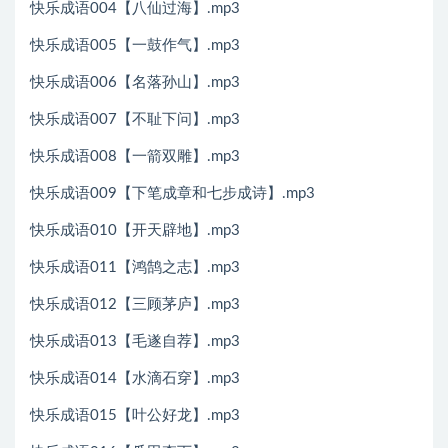
快乐成语004【八仙过海】.mp3
快乐成语005【一鼓作气】.mp3
快乐成语006【名落孙山】.mp3
快乐成语007【不耻下问】.mp3
快乐成语008【一箭双雕】.mp3
快乐成语009【下笔成章和七步成诗】.mp3
快乐成语010【开天辟地】.mp3
快乐成语011【鸿鹄之志】.mp3
快乐成语012【三顾茅庐】.mp3
快乐成语013【毛遂自荐】.mp3
快乐成语014【水滴石穿】.mp3
快乐成语015【叶公好龙】.mp3