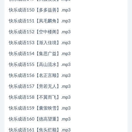
快乐成语150【多多益善】.mp3
快乐成语151【凤毛麟角】.mp3
快乐成语152【空中楼阁】.mp3
快乐成语153【渐入佳境】.mp3
快乐成语154【集思广益】.mp3
快乐成语155【高山流水】.mp3
快乐成语156【名正言顺】.mp3
快乐成语157【旁若无人】.mp3
快乐成语158【不翼而飞】.mp3
快乐成语159【囊萤映雪】.mp3
快乐成语160【德高望重】.mp3
快乐成语161【焦头烂额】.mp3