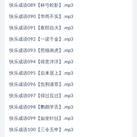
快乐成语089【杯弓蛇影】.mp3
快乐成语090【华而不实】.mp3
快乐成语091【夜郎自大】.mp3
快乐成语092【一诺千金】.mp3
快乐成语093【照猫画虎】.mp3
快乐成语094【得意洋洋】.mp3
快乐成语095【后来居上】.mp3
快乐成语096【负荆请罪】.mp3
快乐成语097【得过且过】.mp3
快乐成语098【鹦鹉学舌】.mp3
快乐成语099【如坐针毡】.mp3
快乐成语100【三令五申】.mp3