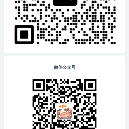
微信公众号