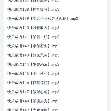
快乐成语137【得心应手】.mp3
快乐成语138【神机妙算】.mp3
快乐成语139【春风得意和走马观花】.mp3
快乐成语140【以貌取人】.mp3
快乐成语141【呆若木鸡】.mp3
快乐成语142【水落石出】.mp3
快乐成语143【好逸恶劳】.mp3
快乐成语144【争先恐后】.mp3
快乐成语145【不可救药】.mp3
快乐成语146【打草惊蛇】.mp3
快乐成语147【做贼心虚】.mp3
快乐成语148【不遗余力】.mp3
快乐成语149【大腹便便】.mp3