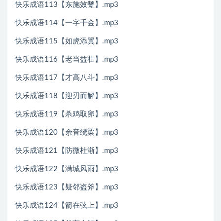
快乐成语113【东施效颦】.mp3
快乐成语114【一字千金】.mp3
快乐成语115【如虎添翼】.mp3
快乐成语116【老当益壮】.mp3
快乐成语117【才高八斗】.mp3
快乐成语118【迎刃而解】.mp3
快乐成语119【杀鸡取卵】.mp3
快乐成语120【余音绕梁】.mp3
快乐成语121【防微杜渐】.mp3
快乐成语122【满城风雨】.mp3
快乐成语123【疑邻盗斧】.mp3
快乐成语124【箭在弦上】.mp3