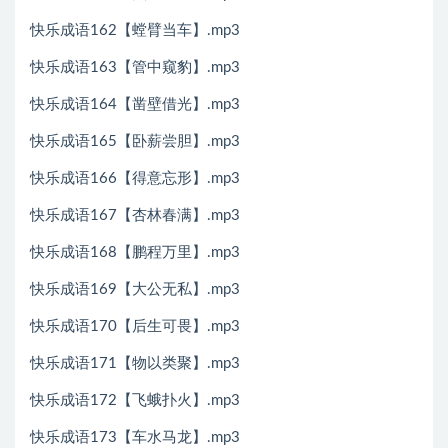
快乐成语162【螳臂当车】.mp3
快乐成语163【管中窥豹】.mp3
快乐成语164【凿壁借光】.mp3
快乐成语165【卧薪尝胆】.mp3
快乐成语166【得意忘形】.mp3
快乐成语167【杏林春满】.mp3
快乐成语168【鹏程万里】.mp3
快乐成语169【大公无私】.mp3
快乐成语170【后生可畏】.mp3
快乐成语171【物以类聚】.mp3
快乐成语172【飞蛾扑火】.mp3
快乐成语173【车水马龙】.mp3