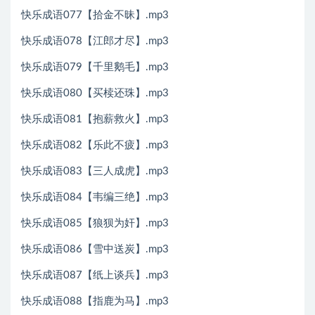
快乐成语077【拾金不昧】.mp3
快乐成语078【江郎才尽】.mp3
快乐成语079【千里鹅毛】.mp3
快乐成语080【买椟还珠】.mp3
快乐成语081【抱薪救火】.mp3
快乐成语082【乐此不疲】.mp3
快乐成语083【三人成虎】.mp3
快乐成语084【韦编三绝】.mp3
快乐成语085【狼狈为奸】.mp3
快乐成语086【雪中送炭】.mp3
快乐成语087【纸上谈兵】.mp3
快乐成语088【指鹿为马】.mp3