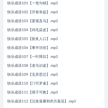
快乐成语101【一笔勾销】.mp3
快乐成语102【开卷有益】.mp3
快乐成语103【爱屋及乌】.mp3
快乐成语104【鸡毛蒜皮】.mp3
快乐成语105【脍炙人口】.mp3
快乐成语106【事半功倍】.mp3
快乐成语107【一叶障目】.mp3
快乐成语108【老马识途】.mp3
快乐成语109【见异思迁】.mp3
快乐成语110【门可罗雀】.mp3
快乐成语111【孺子可教】.mp3
快乐成语112【沉鱼落雁和闭月羞花】.mp3