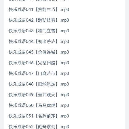
快乐成语041【熟能生巧】.mp3
快乐成语042【黔驴技穷】.mp3
快乐成语043【程门立雪】.mp3
快乐成语044【初出茅庐】.mp3
快乐成语045【价值连城】.mp3
快乐成语046【完璧归赵】.mp3
快乐成语047【门庭若市】.mp3
快乐成语048【画蛇添足】.mp3
快乐成语049【坐井观天】.mp3
快乐成语050【马马虎虎】.mp3
快乐成语051【名列前茅】.mp3
快乐成语052【刻舟求剑】.mp3