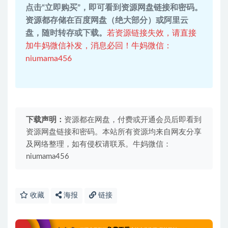
点击“立即购买”，即可看到资源网盘链接和密码。
资源都存储在百度网盘（绝大部分）或阿里云
盘，随时转存或下载。
若资源链接失效，请直接
加牛妈微信补发，消息必回！牛妈微信：
niumama456
下载声明：
资源都在网盘，付费或开通会员后即看到
资源网盘链接和密码。本站所有资源均来自网友分享
及网络整理，如有侵权请联系。牛妈微信：
niumama456
收藏
海报
链接