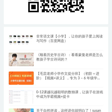
非常语文课【小学】，让你的孩子爱上阅读
与写作（百度网盘）
《顺着历史学古诗》：看看蒙曼老师是怎么
教孩子学古诗词的？
【毛芸老师小学作文提分班】（初阶＋进
阶）【视频+讲义】，专为 3 – 6 年级学员
精心打造
0-12课越玩越聪明的数独课，让孩子在游戏
中成为学霸视频+提卡
关于自然拼读，这样讲你就明白了！susan