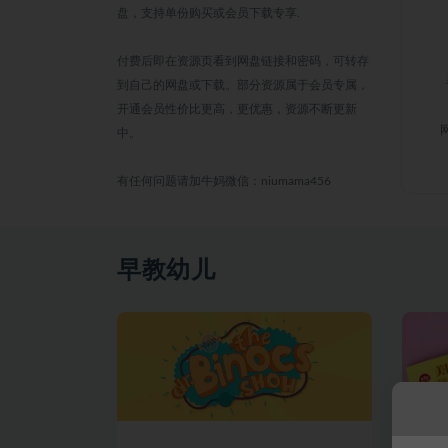
盘，支持单份购买或会员下载专享.
付费后即在资源页看到网盘链接和密码，可转存
到自己的网盘或下载。部分资源属于会员专属，
开通会员性价比更高，更优惠，资源不断更新
中。
有任何问题请加牛妈微信：niumama456
早教幼儿